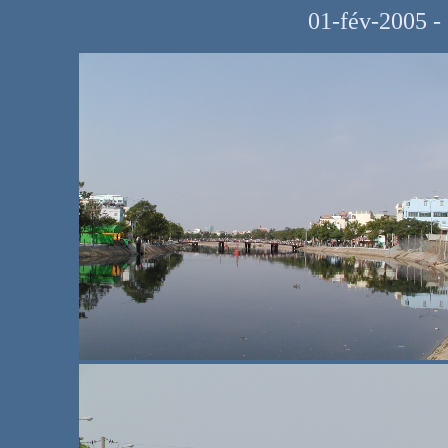
01-fév-2005 -