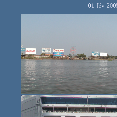
01-fév-200