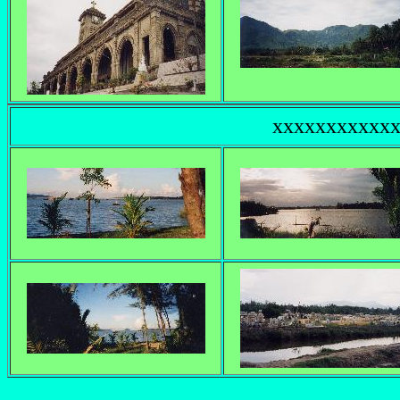
xxxxxxxxxxxxx